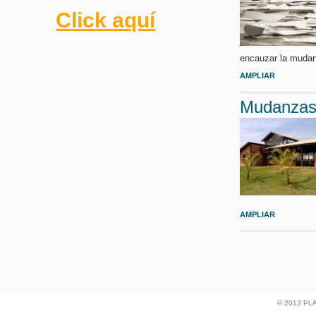
Click aquí
encauzar la mudanz
AMPLIAR
Mudanzas 
AMPLIAR
© 2013 P