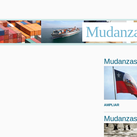
Mudanza
Mudanzas 
AMPLIAR
Mudanzas 